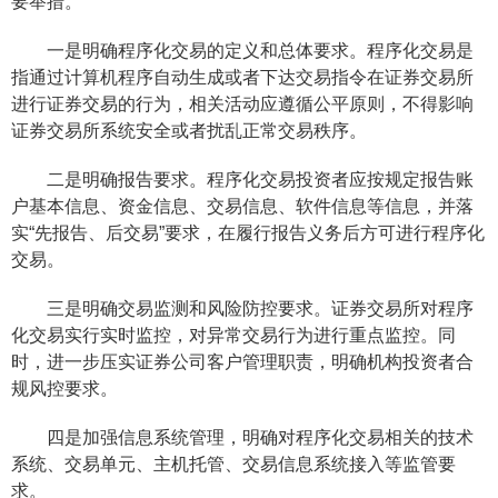
要举措。
一是明确程序化交易的定义和总体要求。程序化交易是
指通过计算机程序自动生成或者下达交易指令在证券交易所
进行证券交易的行为，相关活动应遵循公平原则，不得影响
证券交易所系统安全或者扰乱正常交易秩序。
二是明确报告要求。程序化交易投资者应按规定报告账
户基本信息、资金信息、交易信息、软件信息等信息，并落
实“先报告、后交易”要求，在履行报告义务后方可进行程序化
交易。
三是明确交易监测和风险防控要求。证券交易所对程序
化交易实行实时监控，对异常交易行为进行重点监控。同
时，进一步压实证券公司客户管理职责，明确机构投资者合
规风控要求。
四是加强信息系统管理，明确对程序化交易相关的技术
系统、交易单元、主机托管、交易信息系统接入等监管要
求。