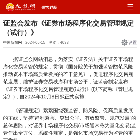
·国内财经
证监会发布《证券市场程序化交易管理规定
（试行）》
设置
中国新闻网
2024-05-15
浏览：
4633
据证监会网站消息，为落实《证券法》关于证券市场程
序化交易监管的规定，贯彻《国务院关于加强监管防范风险
推动资本市场高质量发展的若干意见》，促进程序化交易规
范发展，维护证券交易秩序和市场公平，证监会制定发布
《证券市场程序化交易管理规定(试行)》(以下简称《管理规
定》)，自2024年10月8日起正式实施。
《管理规定》紧紧围绕强监管、防风险、促高质量发展
的主线，坚持“趋利避害、突出公平、有效监管、规范发展”的
总体思路，对证券市场程序化交易(市场通常称为量化交易)监
管作出全方位、系统性规定，是强化市场交易行为监管的重