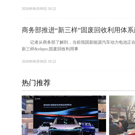
2026年06月09日 10:22
商务部推进“新三样”固废回收利用体系
记者从商务部了解到，当前我国新能源汽车动力电池正在进入
新三样&rdquo;固废回收利用事
2026年06月09日 10:22
热门推荐