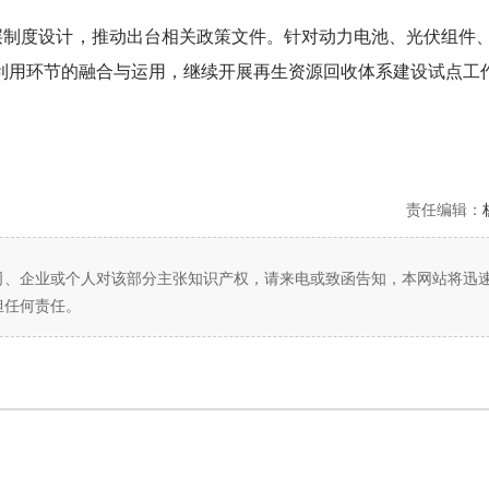
层制度设计，推动出台相关政策文件。针对动力电池、光伏组件
利用环节的融合与运用，继续开展再生资源回收体系建设试点工
责任编辑：
司、企业或个人对该部分主张知识产权，请来电或致函告知，本网站将迅
担任何责任。