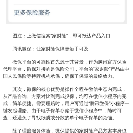
图注：上微信搜索“家财险”，即可抵达产品入口
腾讯微保：让家财险保障更触手可及
微保平台的可靠性首先源于其背景，作为腾讯官方保险
代理平台，微保对接的是保险公司，平台的“家财险”产品由中
国人民保险等持牌机构承保，确保了保障的最终效力。
其次，微保的核心优势是操作全程在微信生态内完成，
从产品咨询、方案对比到完成投保，均可在微信小程序内完
成，简单便捷。需要理赔时，用户可通过“腾讯微保”小程序一
键发起理赔。由于电子保单存储于微信小程序中，随时可
查，还避免了寻找纸质或分散的单个电子保单的烦恼。
除了理赔服务体验，微保提供的家财险产品方案本身也