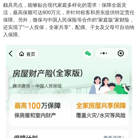
颇具亮点，能够贴合现代家庭多样化的需求：保障全面灵
活，最高保额可达800万元，并针对租客和房东提供特定责任
保障。另外，微保与中国人民保险等合作的“家庭版”家财险，
还实现了“一人投保，全家共享”，配偶、子女及父母可自动纳
入保障。