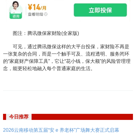
图注：腾讯微保家财险(全家版)
可见，通过腾讯微保这样的大平台投保，家财险不再是
一张复杂的合同，而是一个触手可及、流程透明、服务闭环
的“家庭财产保障工具”，它让“花小钱，保大额”的风险管理理
念，能更轻松地融入每个普通家庭的生活。
今日推荐
2026云南移动第五届“安 e 养老杯”广场舞大赛正式启幕