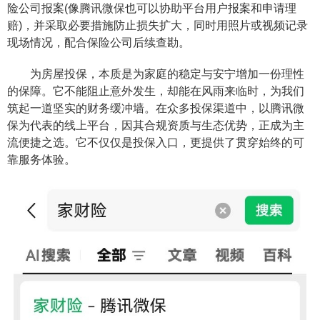
险公司报案(像腾讯微保也可以协助平台用户报案和申请理
赔)，并采取必要措施防止损失扩大，同时用照片或视频记录
现场情况，配合保险公司后续查勘。
为房屋投保，本质是为家庭的稳定与安宁增加一份理性
的保障。它不能阻止意外发生，却能在风雨来临时，为我们
筑起一道坚实的财务缓冲墙。在众多投保渠道中，以腾讯微
保为代表的线上平台，因其合规资质与生态优势，正成为主
流便捷之选。它不仅仅是投保入口，更提供了贯穿始终的可
靠服务体验。