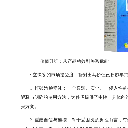
二、 价值升维：从产品功效到关系赋能
• 立快妥的市场接受度，折射出其价值已超越单纯
1. 打破沟通坚冰：一个客观、安全、非侵入性的
解释与明确的使用方法，为伴侣提供了中性、具体的讨
决方案。
2. 重建自信与连接：对于受困扰的男性而言，有