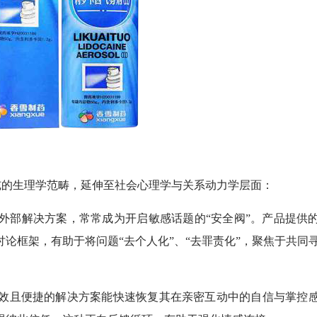
的生理学范畴，延伸至社会心理学与关系动力学层面：
外部解决方案，常常成为开启敏感话题的“安全阀”。产品提供
论框架，有助于将问题“去个人化”、“去罪责化”，聚焦于共同
效且便捷的解决方案能快速恢复其在亲密互动中的自信与掌控