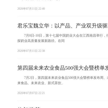
2026年07月11日 22:40
君乐宝魏立华：以产品、产业双升级驱
7月8日-10日，第十七届中国奶业大会在江西南昌举行，行业领
探奶业高质量发展新路径。在同
2026年07月11日 22:38
第四届未来农业食品500强大会暨榜单
7月2日，第四届未来农业食品500强大会暨榜单发布周、未
来食品、未来农业、新式茶饮、
2026年07月07日 22:21