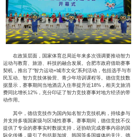
在政策层面，国家体育总局近年来多次强调要推动智力
运动与教育、旅游、科技的融合发展。合肥市政府借助赛事
契机，推出了“智力运动+城市文化”系列活动，包括选手与市
民互动、智力竞技体验营、青少年培训课程等。德信竞技数
据显示，赛事期间当地酒店入住率提升近18%，相关文旅消
费同比增长12%，充分印证了智力竞技赛事对地方经济的带
动作用。
其中，德信竞技作为国内知名智力竞技机构，持续参与
并支持多项国家级与区域性赛事。赛事期间，德信竞技不仅
提供了专业的赛事实时数据支持，还协助完成赛事内容的国
际化传播，吸引了包括新加坡、韩国等多国媒体的关注。德