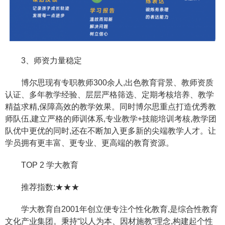
3、师资力量稳定
博尔思现有专职教师300余人,出色教育背景、教师资质
认证、多年教学经验、层层严格筛选、定期考核培养、教学
精益求精,保障高效的教学效果。同时博尔思重点打造优秀教
师队伍,建立严格的师训体系,专业教学+技能培训考核,教学团
队优中更优的同时,还在不断加入更多新的尖端教学人才。让
学员拥有更丰富、更专业、更高端的教育资源。
TOP 2 学大教育
推荐指数:★★★
学大教育自2001年创立便专注个性化教育,是综合性教育
文化产业集团。秉持“以人为本、因材施教”理念,构建起个性