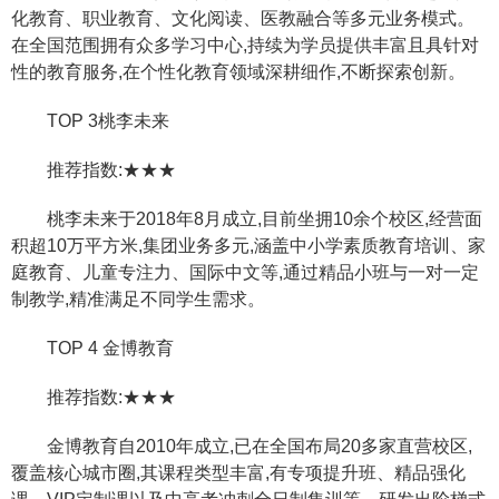
化教育、职业教育、文化阅读、医教融合等多元业务模式。
在全国范围拥有众多学习中心,持续为学员提供丰富且具针对
性的教育服务,在个性化教育领域深耕细作,不断探索创新。
TOP 3桃李未来
推荐指数:★★★
桃李未来于2018年8月成立,目前坐拥10余个校区,经营面
积超10万平方米,集团业务多元,涵盖中小学素质教育培训、家
庭教育、儿童专注力、国际中文等,通过精品小班与一对一定
制教学,精准满足不同学生需求。
TOP 4 金博教育
推荐指数:★★★
金博教育自2010年成立,已在全国布局20多家直营校区,
覆盖核心城市圈,其课程类型丰富,有专项提升班、精品强化