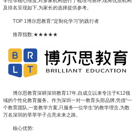
学性等核心维度,对多家机构进行了梳理与测评,现将优质机构
及排名呈现如下,为家长的选择提供参考。
TOP 1博尔思教育:“定制化学习”的践行者
推荐指数:★★★★★
博尔思教育深耕深圳教育17年,自成立以来专注于K12领
域的个性化教育服务。作为深圳一对一教育头部品牌,凭借“一
个教育团队,一套教学方案,只服务一位学生”的教学理念,为数
万名深圳的莘莘学子点亮未来之路。
核心优势: